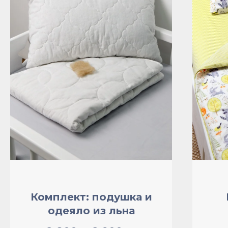
Комплект: подушка и
одеяло из льна