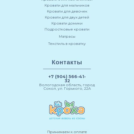
Кровати для мальчиков
Кровати для девочек
Кровати для двух детей
Кровати домики
Подростковые кровати
Матрасы
Текстиль в кроватку
Контакты
+7 (904) 566-41-
32
Вологодская область, город
Сокол, ул. Горького, 22А
Принимаем к оплате