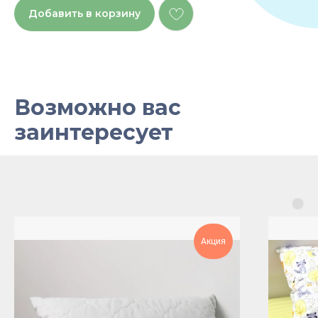
Добавить в корзину
Возможно вас
заинтересует
Акция