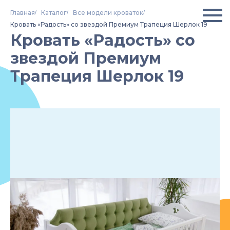
Главная
/
Каталог
/
Все модели кроваток
/
Кровать «Радость» со звездой Премиум Трапеция Шерлок 19
Кровать «Радость» со
звездой Премиум
Трапеция Шерлок 19