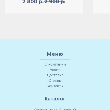
2 800
р.
2 900
р.
Меню
О компании
Акции
Доставка
Отзывы
Контакты
Каталог
Кровати с мягкой спинкой