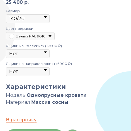
25 400
р.
Размер
Цвет покраски
Белый RAL 9010
Ящики на колесиках (+3500 ₽)
Ящики на направляющих (+6000 ₽)
Характеристики
Модель
Одноярусные кровати
Материал
Массив сосны
В рассрочку