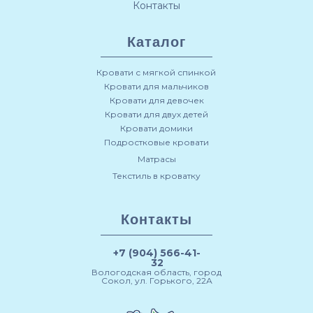
Контакты
Каталог
Кровати с мягкой спинкой
Кровати для мальчиков
Кровати для девочек
Кровати для двух детей
Кровати домики
Подростковые кровати
Матрасы
Текстиль в кроватку
Контакты
+7 (904) 566-41-
32
Вологодская область, город
Сокол, ул. Горького, 22А