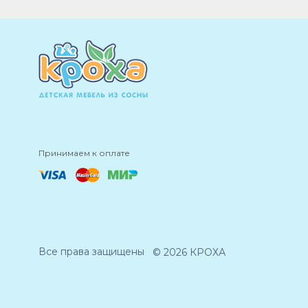
Принимаем к оплате
Все права защищены
© 2026 КРОХА