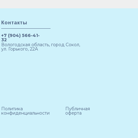
Контакты
+7 (904) 566-41-
32
Вологодская область, город Сокол,
ул. Горького, 22А
Политика
Публичная
конфиденциальности
оферта