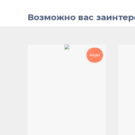
Возможно вас заинтер
Акция