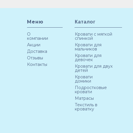
Меню
Каталог
О
Кровати с мягкой
компании
спинкой
Акции
Кровати для
мальчиков
Доставка
Кровати для
Отзывы
девочек
Контакты
Кровати для двух
детей
Кровати
домики
Подростковые
кровати
Матрасы
Текстиль в
кроватку